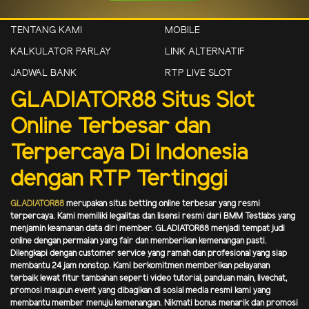
TENTANG KAMI
MOBILE
KALKULATOR PARLAY
LINK ALTERNATIF
JADWAL BANK
RTP LIVE SLOT
GLADIATOR88 Situs Slot
Online Terbesar dan
Terpercaya Di Indonesia
dengan RTP Tertinggi
GLADIATOR88
merupakan situs betting online terbesar yang resmi
terpercaya. Kami memiliki legalitas dan lisensi resmi dari BMM Testlabs yang
menjamin keamanan data diri member. GLADIATOR88 menjadi tempat judi
online dengan permaian yang fair dan memberikan kemenangan pasti.
Dilengkapi dengan customer service yang ramah dan profesional yang siap
membantu 24 jam nonstop. Kami berkomitmen memberikan pelayanan
terbaik lewat fitur tambahan seperti video tutorial, panduan main, livechat,
promosi maupun event yang dibagikan di sosial media resmi kami yang
membantu member menuju kemenangan. Nikmati bonus menarik dan promosi