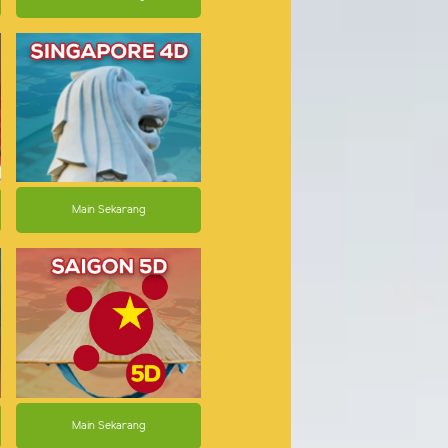
Main Sekarang
Main Sekarang