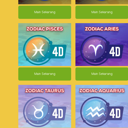
Main Sekarang
Main Sekarang
Main Sekarang
Main Sekarang