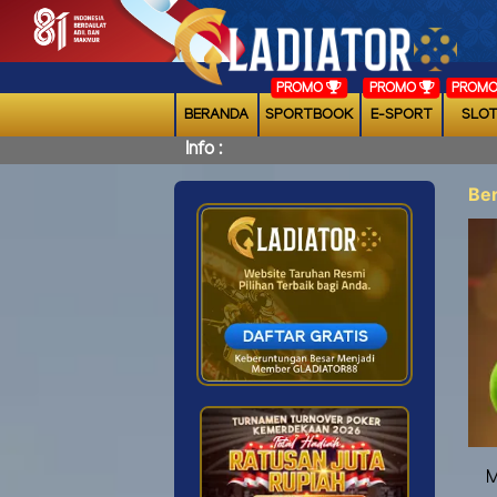
PROMO
PROMO
PROMO
PROM
BERANDA
SPORTBOOK
E-SPORT
SLO
Info :
Be
M