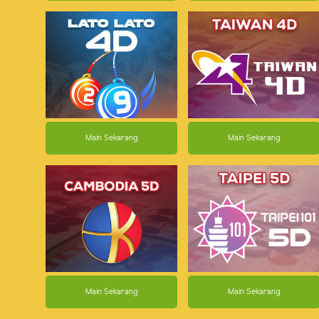
Main Sekarang
Main Sekarang
Main Sekarang
Main Sekarang