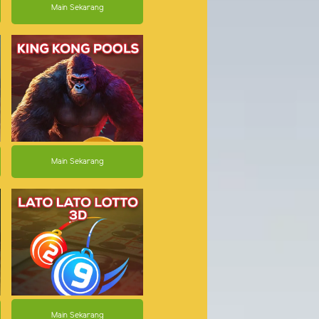
Main Sekarang
Main Sekarang
Main Sekarang